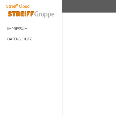
Streiff Cloud
IMPRESSUM
DATENSCHUTZ