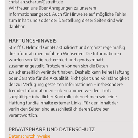
christian.scharun@streiff.de
Wir freuen uns über Anregungen zu unserem
Informationsangebot. Auch für Hinweise auf mögliche Fehler
zum Inhalt und / oder der Darstellung dieser Seiten sind wir
dankbar.
HAFTUNGSHINWEIS
Streiff & Helmold GmbH aktualisiert und ergänzt regelmäßig
die Informationen auf ihren Webseiten. Die Informationen
wurden sorgfältig recherchiert und gewissenhaft
zusammengestellt. Trotzdem können sich die Daten
zwischenzeitlich verändert haben. Deshalb kann keine Haftung
oder Garantie für die Aktualität, Richtigkeit und Vollständigkeit
der zur Verfügung gestellten Informationen – insbesondere
fremder Informationen – übernommen werden. Trotz
sorgfältiger inhaltlicher Kontrolle übernehmen wir keine
Haftung für die Inhalte externer Links. Für den Inhalt der
verlinkten Seiten sind ausschließlich deren Betreiber
verantwortlich.
PRIVATSPHÄRE UND DATENSCHUTZ
Datenschutzhinweise